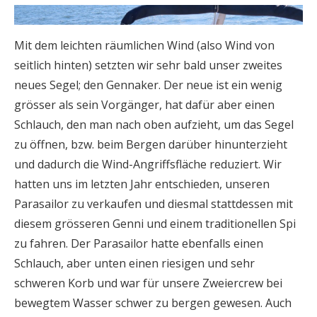
Mit dem leichten räumlichen Wind (also Wind von
seitlich hinten) setzten wir sehr bald unser zweites
neues Segel; den Gennaker. Der neue ist ein wenig
grösser als sein Vorgänger, hat dafür aber einen
Schlauch, den man nach oben aufzieht, um das Segel
zu öffnen, bzw. beim Bergen darüber hinunterzieht
und dadurch die Wind-Angriffsfläche reduziert. Wir
hatten uns im letzten Jahr entschieden, unseren
Parasailor zu verkaufen und diesmal stattdessen mit
diesem grösseren Genni und einem traditionellen Spi
zu fahren. Der Parasailor hatte ebenfalls einen
Schlauch, aber unten einen riesigen und sehr
schweren Korb und war für unsere Zweiercrew bei
bewegtem Wasser schwer zu bergen gewesen. Auch