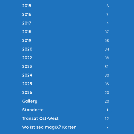
2015
8
2016
7
2017
4
2018
37
2019
58
2020
34
2022
38
2023
31
2024
30
2025
35
2026
20
Gallery
20
Standorte
1
Transat Ost-West
12
Wo ist sea magiX? Karten
7