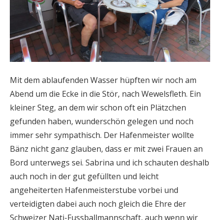
Mit dem ablaufenden Wasser hüpften wir noch am
Abend um die Ecke in die Stör, nach Wewelsfleth. Ein
kleiner Steg, an dem wir schon oft ein Plätzchen
gefunden haben, wunderschön gelegen und noch
immer sehr sympathisch. Der Hafenmeister wollte
Bänz nicht ganz glauben, dass er mit zwei Frauen an
Bord unterwegs sei. Sabrina und ich schauten deshalb
auch noch in der gut gefüllten und leicht
angeheiterten Hafenmeisterstube vorbei und
verteidigten dabei auch noch gleich die Ehre der
Schweizer Nati-Fussballmannschaft, auch wenn wir