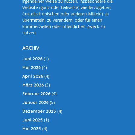
irgendeiner Weise zu nutzen, insbesondere die
Website (ganz oder teilweise) wiederzugeben,
(mit elektronischen oder anderen Mitteln) zu
übermitteln, zu verändern, oder für einen
kommerziellen oder öffentlichen Zweck zu
nutzen.
ARCHIV
(1)
Juni 2026
(4)
Mai 2026
(4)
April 2026
(3)
März 2026
(4)
Februar 2026
(5)
Januar 2026
(4)
Dezember 2025
(1)
Juni 2025
(4)
Mai 2025