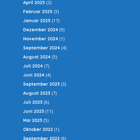
(2)
April 2025
(5)
Februar 2025
(17)
Januar 2025
(9)
Dezember 2024
(1)
November 2024
(4)
September 2024
(5)
August 2024
(7)
Juli 2024
(4)
Juni 2024
(3)
September 2023
(7)
August 2023
(6)
Juli 2023
(11)
Juni 2023
(5)
Mai 2023
(1)
Oktober 2022
(6)
September 2022