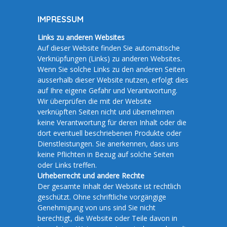
IMPRESSUM
Links zu anderen Websites
Auf dieser Website finden Sie automatische
Verknüpfungen (Links) zu anderen Websites.
Wenn Sie solche Links zu den anderen Seiten
ausserhalb dieser Website nutzen, erfolgt dies
auf Ihre eigene Gefahr und Verantwortung.
Wir überprüfen die mit der Website
verknüpften Seiten nicht und übernehmen
keine Verantwortung für deren Inhalt oder die
dort eventuell beschriebenen Produkte oder
Dienstleistungen. Sie anerkennen, dass uns
keine Pflichten in Bezug auf solche Seiten
oder Links treffen.
Urheberrecht und andere Rechte
Der gesamte Inhalt der Website ist rechtlich
geschützt. Ohne schriftliche vorgängige
Genehmigung von uns sind Sie nicht
berechtigt, die Website oder Teile davon in