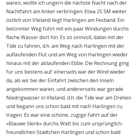
waren, wollte ich ungern die nächste Nacht nach der
Nachtfahrt am Anker verbringen. Etwa 25 SM weiter
östlich von Vlieland liegt Harlingen am Festland. Ein
betonnter Weg führt mit ein paar Windungen durchs
flache Wasser dort hin. Es ist sinnvoll, dabei mit der
Tide zu fahren, d.h. am Weg nach Harlingen mit der
auflaufenden Flut und am Weg von Harlingen wieder
hinaus mit der ablaufenden Ebbe. Die Rechnung ging
für uns bestens auf: einerseits war der Wind wieder
da, als wir bei der Einfahrt zwischen den Inseln
angekommen waren, und andererseits war gerade
Niedrigwasser in Vlieland, d.h. die Tide war am Drehen
und begann uns schon bald mit nach Harlingen zu
tragen. Es war eine schöne, zügige Fahrt auf der
«Blauwe Slenk» durchs Watt bis zum ursprünglich-
freundlichen Städtchen Harlingen und schon bald