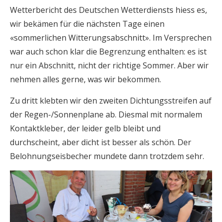
Wetterbericht des Deutschen Wetterdiensts hiess es,
wir bekämen für die nächsten Tage einen
«sommerlichen Witterungsabschnitt». Im Versprechen
war auch schon klar die Begrenzung enthalten: es ist
nur ein Abschnitt, nicht der richtige Sommer. Aber wir
nehmen alles gerne, was wir bekommen.
Zu dritt klebten wir den zweiten Dichtungsstreifen auf
der Regen-/Sonnenplane ab. Diesmal mit normalem
Kontaktkleber, der leider gelb bleibt und
durchscheint, aber dicht ist besser als schön. Der
Belohnungseisbecher mundete dann trotzdem sehr.