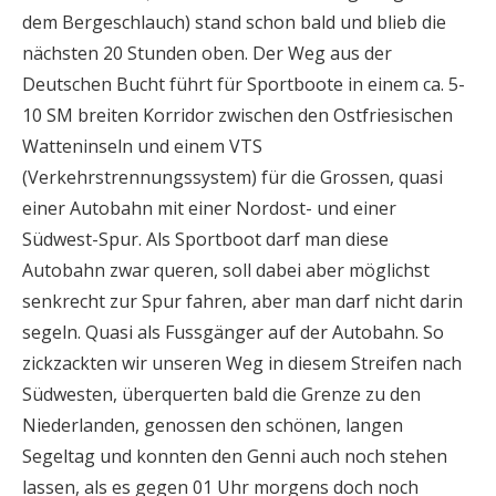
dem Bergeschlauch) stand schon bald und blieb die
nächsten 20 Stunden oben. Der Weg aus der
Deutschen Bucht führt für Sportboote in einem ca. 5-
10 SM breiten Korridor zwischen den Ostfriesischen
Watteninseln und einem VTS
(Verkehrstrennungssystem) für die Grossen, quasi
einer Autobahn mit einer Nordost- und einer
Südwest-Spur. Als Sportboot darf man diese
Autobahn zwar queren, soll dabei aber möglichst
senkrecht zur Spur fahren, aber man darf nicht darin
segeln. Quasi als Fussgänger auf der Autobahn. So
zickzackten wir unseren Weg in diesem Streifen nach
Südwesten, überquerten bald die Grenze zu den
Niederlanden, genossen den schönen, langen
Segeltag und konnten den Genni auch noch stehen
lassen, als es gegen 01 Uhr morgens doch noch