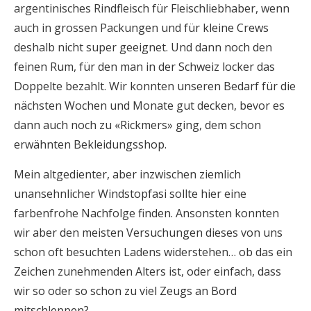
argentinisches Rindfleisch für Fleischliebhaber, wenn
auch in grossen Packungen und für kleine Crews
deshalb nicht super geeignet. Und dann noch den
feinen Rum, für den man in der Schweiz locker das
Doppelte bezahlt. Wir konnten unseren Bedarf für die
nächsten Wochen und Monate gut decken, bevor es
dann auch noch zu «Rickmers» ging, dem schon
erwähnten Bekleidungsshop.
Mein altgedienter, aber inzwischen ziemlich
unansehnlicher Windstopfasi sollte hier eine
farbenfrohe Nachfolge finden. Ansonsten konnten
wir aber den meisten Versuchungen dieses von uns
schon oft besuchten Ladens widerstehen… ob das ein
Zeichen zunehmenden Alters ist, oder einfach, dass
wir so oder so schon zu viel Zeugs an Bord
mitschleppen?