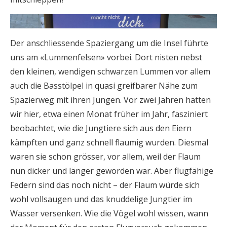
Der anschliessende Spaziergang um die Insel führte
uns am «Lummenfelsen» vorbei. Dort nisten nebst
den kleinen, wendigen schwarzen Lummen vor allem
auch die Basstölpel in quasi greifbarer Nähe zum
Spazierweg mit ihren Jungen. Vor zwei Jahren hatten
wir hier, etwa einen Monat früher im Jahr, fasziniert
beobachtet, wie die Jungtiere sich aus den Eiern
kämpften und ganz schnell flaumig wurden. Diesmal
waren sie schon grösser, vor allem, weil der Flaum
nun dicker und länger geworden war. Aber flugfähige
Federn sind das noch nicht – der Flaum würde sich
wohl vollsaugen und das knuddelige Jungtier im
Wasser versenken. Wie die Vögel wohl wissen, wann