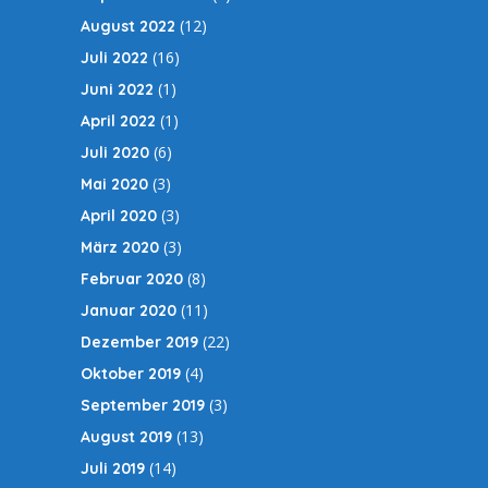
(12)
August 2022
(16)
Juli 2022
(1)
Juni 2022
(1)
April 2022
(6)
Juli 2020
(3)
Mai 2020
(3)
April 2020
(3)
März 2020
(8)
Februar 2020
(11)
Januar 2020
(22)
Dezember 2019
(4)
Oktober 2019
(3)
September 2019
(13)
August 2019
(14)
Juli 2019