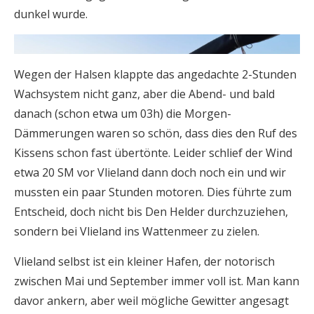
dunkel wurde.
Wegen der Halsen klappte das angedachte 2-Stunden
Wachsystem nicht ganz, aber die Abend- und bald
danach (schon etwa um 03h) die Morgen-
Dämmerungen waren so schön, dass dies den Ruf des
Kissens schon fast übertönte. Leider schlief der Wind
etwa 20 SM vor Vlieland dann doch noch ein und wir
mussten ein paar Stunden motoren. Dies führte zum
Entscheid, doch nicht bis Den Helder durchzuziehen,
sondern bei Vlieland ins Wattenmeer zu zielen.
Vlieland selbst ist ein kleiner Hafen, der notorisch
zwischen Mai und September immer voll ist. Man kann
davor ankern, aber weil mögliche Gewitter angesagt