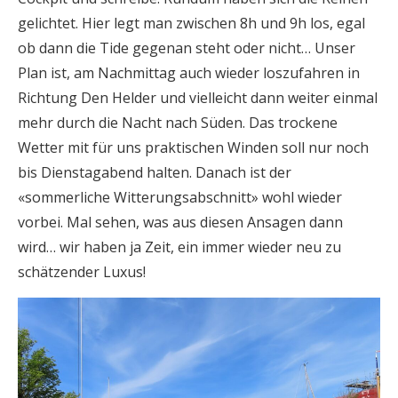
gelichtet. Hier legt man zwischen 8h und 9h los, egal
ob dann die Tide gegenan steht oder nicht… Unser
Plan ist, am Nachmittag auch wieder loszufahren in
Richtung Den Helder und vielleicht dann weiter einmal
mehr durch die Nacht nach Süden. Das trockene
Wetter mit für uns praktischen Winden soll nur noch
bis Dienstagabend halten. Danach ist der
«sommerliche Witterungsabschnitt» wohl wieder
vorbei. Mal sehen, was aus diesen Ansagen dann
wird… wir haben ja Zeit, ein immer wieder neu zu
schätzender Luxus!