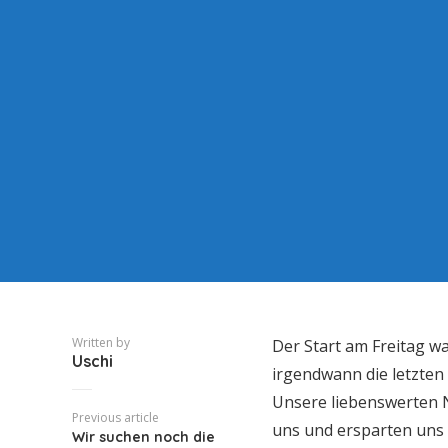
Written by
Der Start am Freitag w
Uschi
irgendwann die letzten
Unsere liebenswerten N
Previous article
uns und ersparten uns 
Wir suchen noch die