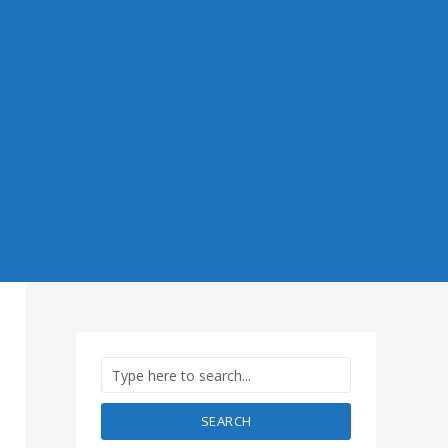
SEARCH