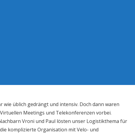
ar wie üblich gedrängt und intensiv. Doch dann waren
 Virtuellen Meetings und Telekonferenzen vorbei.
achbarn Vroni und Paul lösten unser Logistikthema für
die komplizierte Organisation mit Velo- und