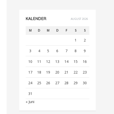
KALENDER
AUGUST 2026
M
D
M
D
F
S
S
1
2
3
4
5
6
7
8
9
10
11
12
13
14
15
16
17
18
19
20
21
22
23
24
25
26
27
28
29
30
31
« Juni