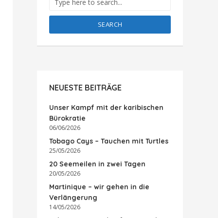
SEARCH
NEUESTE BEITRÄGE
Unser Kampf mit der karibischen
Bürokratie
06/06/2026
Tobago Cays – Tauchen mit Turtles
25/05/2026
20 Seemeilen in zwei Tagen
20/05/2026
Martinique – wir gehen in die
Verlängerung
14/05/2026