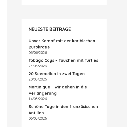
NEUESTE BEITRÄGE
Unser Kampf mit der karibischen
Bürokratie
06/06/2026
Tobago Cays – Tauchen mit Turtles
25/05/2026
20 Seemeilen in zwei Tagen
20/05/2026
Martinique – wir gehen in die
Verlängerung
14/05/2026
Schöne Tage in den französischen
Antillen
06/05/2026