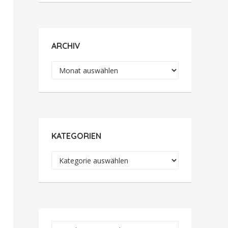
ARCHIV
Archiv
KATEGORIEN
Kategorien