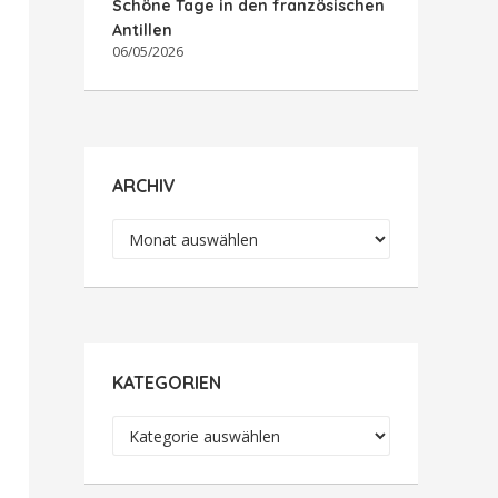
Schöne Tage in den französischen
Antillen
06/05/2026
ARCHIV
Archiv
KATEGORIEN
Kategorien