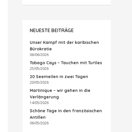
NEUESTE BEITRÄGE
Unser Kampf mit der karibischen
Bürokratie
06/06/2026
Tobago Cays – Tauchen mit Turtles
25/05/2026
20 Seemeilen in zwei Tagen
20/05/2026
Martinique – wir gehen in die
Verlängerung
14/05/2026
Schöne Tage in den französischen
Antillen
06/05/2026