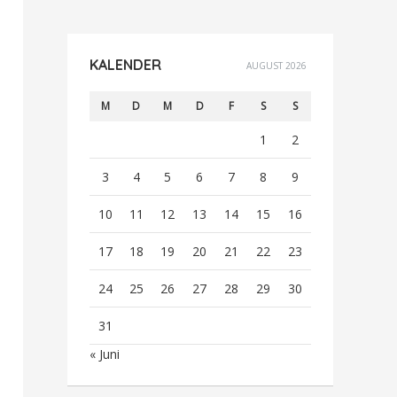
KALENDER
AUGUST 2026
M
D
M
D
F
S
S
1
2
3
4
5
6
7
8
9
10
11
12
13
14
15
16
17
18
19
20
21
22
23
24
25
26
27
28
29
30
31
« Juni