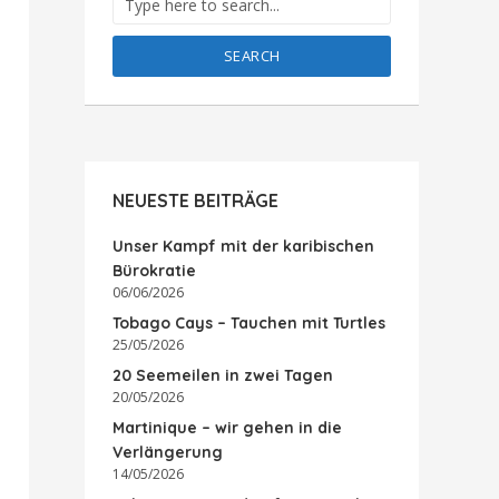
SEARCH
NEUESTE BEITRÄGE
Unser Kampf mit der karibischen
Bürokratie
06/06/2026
Tobago Cays – Tauchen mit Turtles
25/05/2026
20 Seemeilen in zwei Tagen
20/05/2026
Martinique – wir gehen in die
Verlängerung
14/05/2026