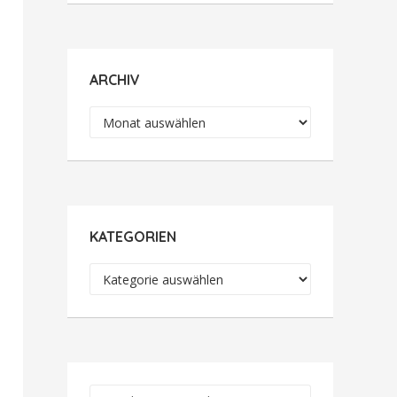
ARCHIV
Archiv
KATEGORIEN
Kategorien