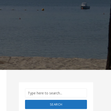
SEARCH