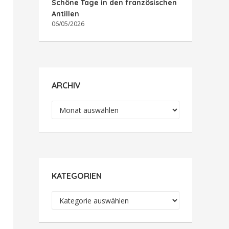
Schöne Tage in den französischen
Antillen
06/05/2026
ARCHIV
Archiv
KATEGORIEN
Kategorien