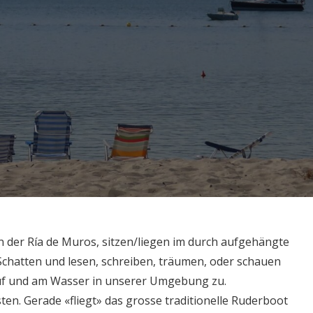
 der Ría de Muros, sitzen/liegen im durch aufgehängte
chatten und lesen, schreiben, träumen, oder schauen
f und am Wasser in unserer Umgebung zu.
ten. Gerade «fliegt» das grosse traditionelle Ruderboot