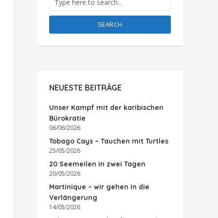
SEARCH
NEUESTE BEITRÄGE
Unser Kampf mit der karibischen
Bürokratie
06/06/2026
Tobago Cays – Tauchen mit Turtles
25/05/2026
20 Seemeilen in zwei Tagen
20/05/2026
Martinique – wir gehen in die
Verlängerung
14/05/2026