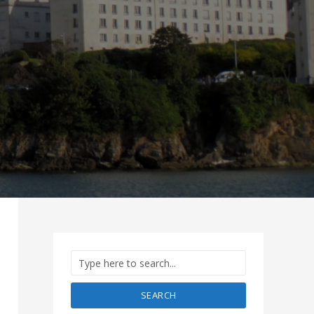
SEARCH