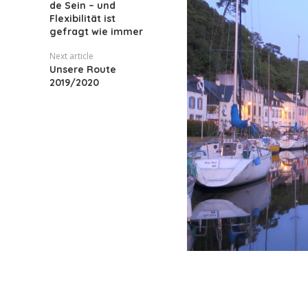
de Sein – und
Flexibilität ist
gefragt wie immer
Next article
Unsere Route
2019/2020