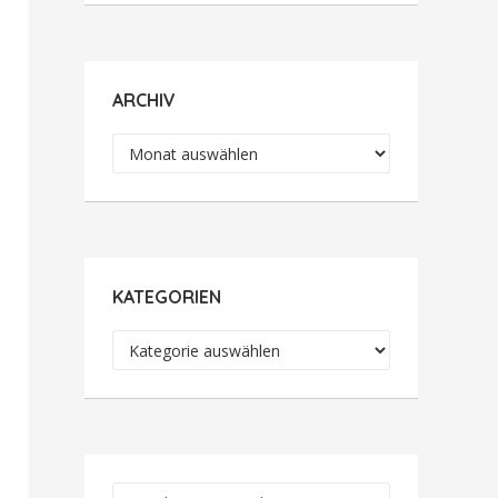
ARCHIV
Archiv
KATEGORIEN
Kategorien