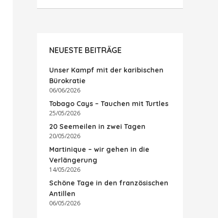
NEUESTE BEITRÄGE
Unser Kampf mit der karibischen
Bürokratie
06/06/2026
Tobago Cays – Tauchen mit Turtles
25/05/2026
20 Seemeilen in zwei Tagen
20/05/2026
Martinique – wir gehen in die
Verlängerung
14/05/2026
Schöne Tage in den französischen
Antillen
06/05/2026