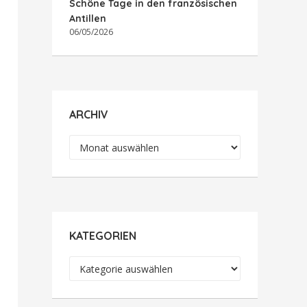
Schöne Tage in den französischen
Antillen
06/05/2026
ARCHIV
Archiv
KATEGORIEN
Kategorien