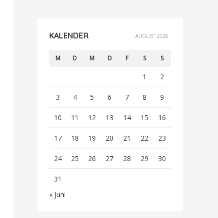
KALENDER
AUGUST 2026
M
D
M
D
F
S
S
1
2
3
4
5
6
7
8
9
10
11
12
13
14
15
16
17
18
19
20
21
22
23
24
25
26
27
28
29
30
31
« Juni