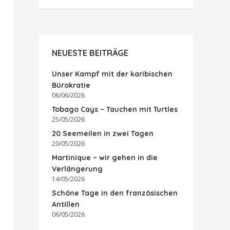
NEUESTE BEITRÄGE
Unser Kampf mit der karibischen
Bürokratie
06/06/2026
Tobago Cays – Tauchen mit Turtles
25/05/2026
20 Seemeilen in zwei Tagen
20/05/2026
Martinique – wir gehen in die
Verlängerung
14/05/2026
Schöne Tage in den französischen
Antillen
06/05/2026