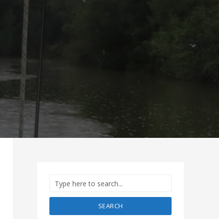
SEARCH