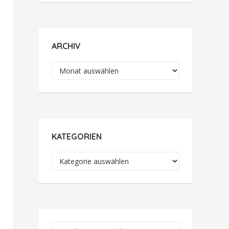
ARCHIV
Archiv
KATEGORIEN
Kategorien