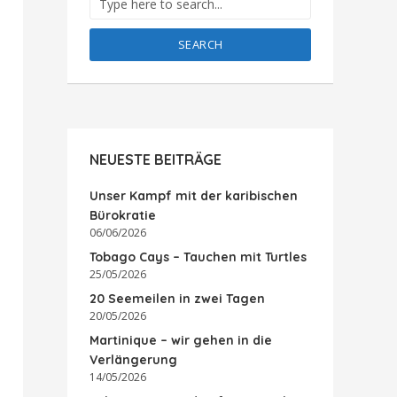
SEARCH
NEUESTE BEITRÄGE
Unser Kampf mit der karibischen
Bürokratie
06/06/2026
Tobago Cays – Tauchen mit Turtles
25/05/2026
20 Seemeilen in zwei Tagen
20/05/2026
Martinique – wir gehen in die
Verlängerung
14/05/2026