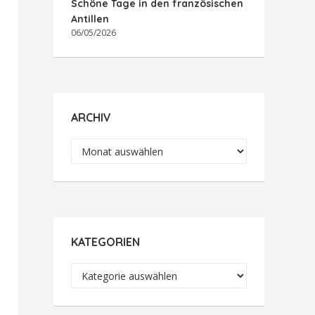
Schöne Tage in den französischen
Antillen
06/05/2026
ARCHIV
Archiv
KATEGORIEN
Kategorien