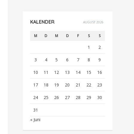
KALENDER
AUGUST 2026
M
D
M
D
F
S
S
1
2
3
4
5
6
7
8
9
10
11
12
13
14
15
16
17
18
19
20
21
22
23
24
25
26
27
28
29
30
31
« Juni