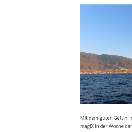
Mit dem guten Gefühl,
magiX in der Woche da