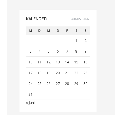
KALENDER
AUGUST 2026
M
D
M
D
F
S
S
1
2
3
4
5
6
7
8
9
10
11
12
13
14
15
16
17
18
19
20
21
22
23
24
25
26
27
28
29
30
31
« Juni