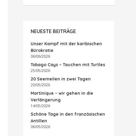
NEUESTE BEITRÄGE
Unser Kampf mit der karibischen
Bürokratie
06/06/2026
Tobago Cays – Tauchen mit Turtles
25/05/2026
20 Seemeilen in zwei Tagen
20/05/2026
Martinique – wir gehen in die
Verlängerung
14/05/2026
Schöne Tage in den französischen
Antillen
06/05/2026