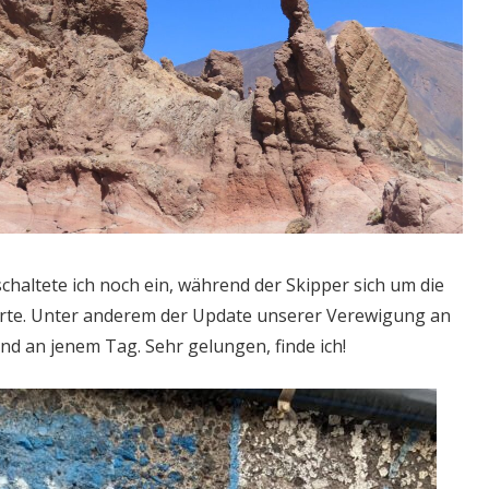
chaltete ich noch ein, während der Skipper sich um die
te. Unter anderem der Update unserer Verewigung an
d an jenem Tag. Sehr gelungen, finde ich!