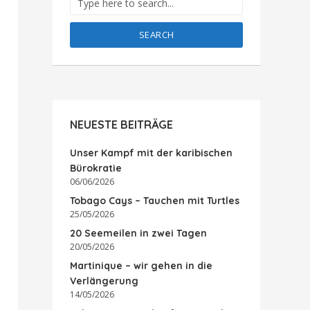
SEARCH
NEUESTE BEITRÄGE
Unser Kampf mit der karibischen
Bürokratie
06/06/2026
Tobago Cays – Tauchen mit Turtles
25/05/2026
20 Seemeilen in zwei Tagen
20/05/2026
Martinique – wir gehen in die
Verlängerung
14/05/2026