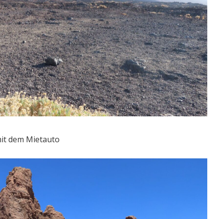
mit dem Mietauto