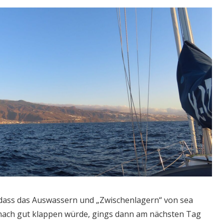
 dass das Auswassern und „Zwischenlagern“ von sea
nach gut klappen würde, gings dann am nächsten Tag