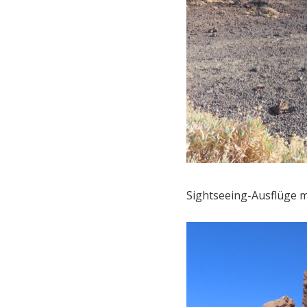
Sightseeing-Ausflüge 