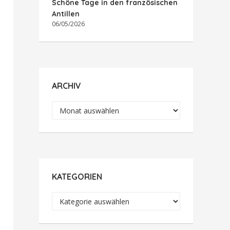
Schöne Tage in den französischen
Antillen
06/05/2026
ARCHIV
Archiv
KATEGORIEN
Kategorien