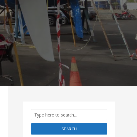
SEARCH