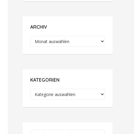
ARCHIV
Archiv
KATEGORIEN
Kategorien