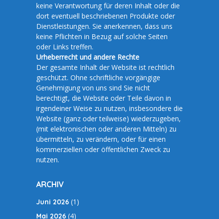
keine Verantwortung für deren Inhalt oder die
dort eventuell beschriebenen Produkte oder
Dienstleistungen. Sie anerkennen, dass uns
keine Pflichten in Bezug auf solche Seiten
oder Links treffen.
Urheberrecht und andere Rechte
Der gesamte Inhalt der Website ist rechtlich
geschützt. Ohne schriftliche vorgängige
Genehmigung von uns sind Sie nicht
berechtigt, die Website oder Teile davon in
irgendeiner Weise zu nutzen, insbesondere die
Website (ganz oder teilweise) wiederzugeben,
(mit elektronischen oder anderen Mitteln) zu
übermitteln, zu verändern, oder für einen
kommerziellen oder öffentlichen Zweck zu
nutzen.
ARCHIV
(1)
Juni 2026
(4)
Mai 2026