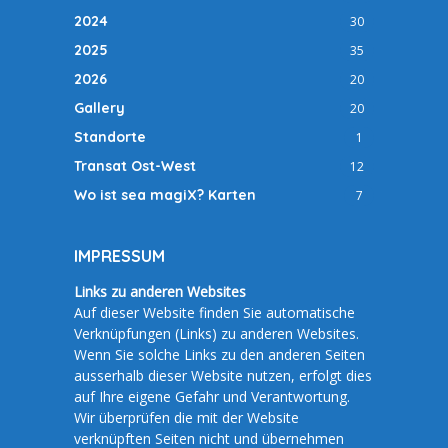
2024
30
2025
35
2026
20
Gallery
20
Standorte
1
Transat Ost-West
12
Wo ist sea magiX? Karten
7
IMPRESSUM
Links zu anderen Websites
Auf dieser Website finden Sie automatische
Verknüpfungen (Links) zu anderen Websites.
Wenn Sie solche Links zu den anderen Seiten
ausserhalb dieser Website nutzen, erfolgt dies
auf Ihre eigene Gefahr und Verantwortung.
Wir überprüfen die mit der Website
verknüpften Seiten nicht und übernehmen