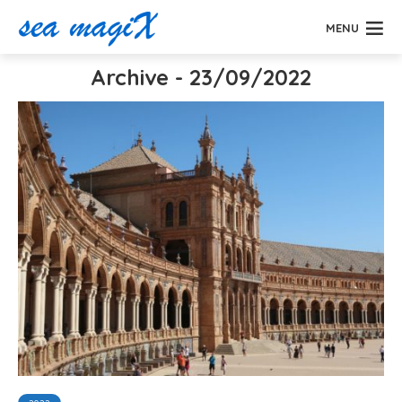
MENU
Archive - 23/09/2022