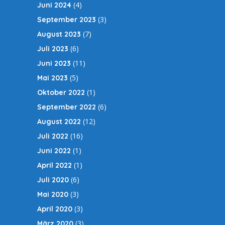
(4)
Juni 2024
(3)
September 2023
(7)
August 2023
(6)
Juli 2023
(11)
Juni 2023
(5)
Mai 2023
(1)
Oktober 2022
(6)
September 2022
(12)
August 2022
(16)
Juli 2022
(1)
Juni 2022
(1)
April 2022
(6)
Juli 2020
(3)
Mai 2020
(3)
April 2020
(3)
März 2020