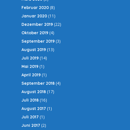
(8)
Februar 2020
(11)
Januar 2020
(22)
Dezember 2019
(4)
Oktober 2019
(3)
September 2019
(13)
August 2019
(14)
Juli 2019
(1)
Mai 2019
(1)
April 2019
(4)
September 2018
(17)
August 2018
(16)
Juli 2018
(1)
August 2017
(1)
Juli 2017
(2)
Juni 2017