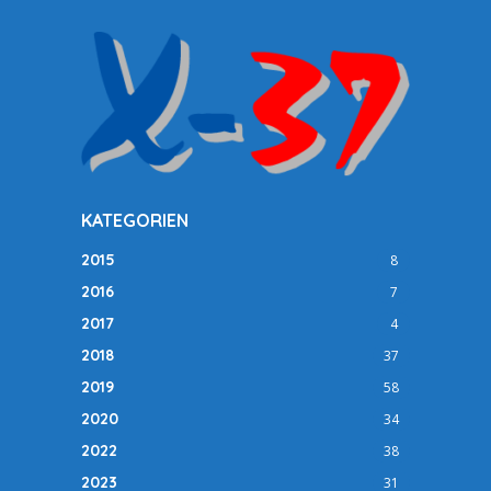
KATEGORIEN
2015
8
2016
7
2017
4
2018
37
2019
58
2020
34
2022
38
2023
31