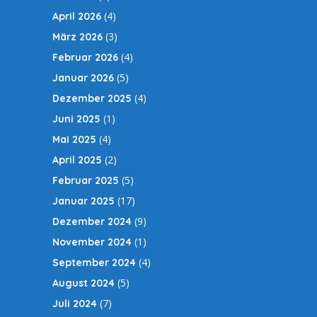
(4)
April 2026
(3)
März 2026
(4)
Februar 2026
(5)
Januar 2026
(4)
Dezember 2025
(1)
Juni 2025
(4)
Mai 2025
(2)
April 2025
(5)
Februar 2025
(17)
Januar 2025
(9)
Dezember 2024
(1)
November 2024
(4)
September 2024
(5)
August 2024
(7)
Juli 2024