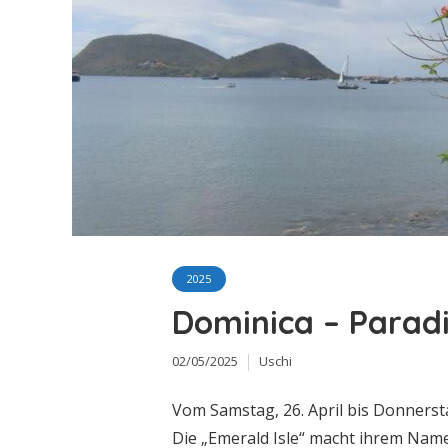
2025
Dominica – Paradi
02/05/2025
Uschi
Vom Samstag, 26. April bis Donnerst
Die „Emerald Isle“ macht ihrem Namen