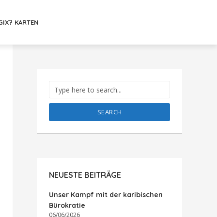
GIX? KARTEN
SEARCH
NEUESTE BEITRÄGE
Unser Kampf mit der karibischen
Bürokratie
06/06/2026