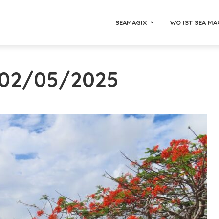
SEAMAGIX
WO IST SEA MA
- 02/05/2025