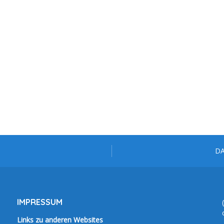
D
IMPRESSUM
Links zu anderen Websites