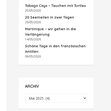
Tobago Cays – Tauchen mit Turtles
25/05/2026
20 Seemeilen in zwei Tagen
20/05/2026
Martinique – wir gehen in die
Verlängerung
14/05/2026
Schöne Tage in den französischen
Antillen
06/05/2026
ARCHIV
Archiv