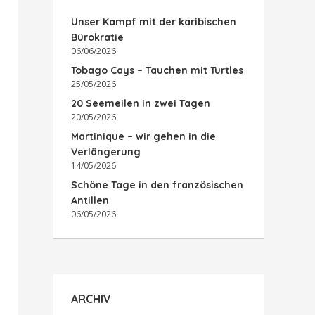
Unser Kampf mit der karibischen
Bürokratie
06/06/2026
Tobago Cays – Tauchen mit Turtles
25/05/2026
20 Seemeilen in zwei Tagen
20/05/2026
Martinique – wir gehen in die
Verlängerung
14/05/2026
Schöne Tage in den französischen
Antillen
06/05/2026
ARCHIV