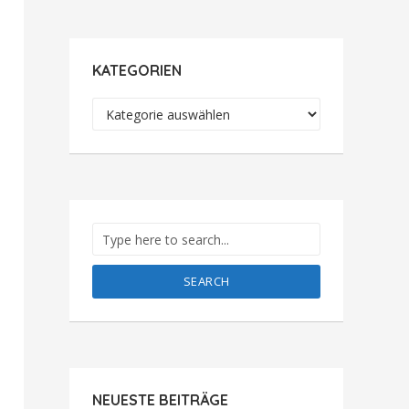
KATEGORIEN
Kategorien
SEARCH
NEUESTE BEITRÄGE