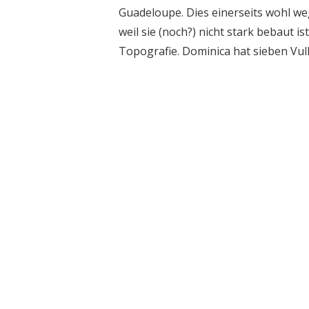
Guadeloupe. Dies einerseits wohl we
weil sie (noch?) nicht stark bebaut i
Topografie. Dominica hat sieben Vulk