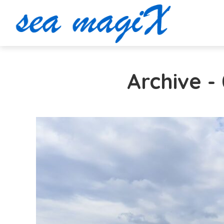
Archive 