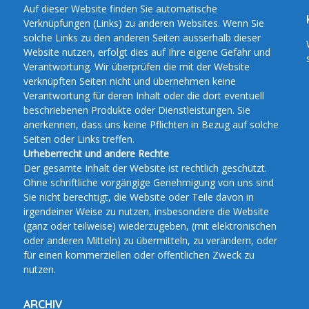
Auf dieser Website finden Sie automatische
Verknüpfungen (Links) zu anderen Websites. Wenn Sie
solche Links zu den anderen Seiten ausserhalb dieser
Website nutzen, erfolgt dies auf Ihre eigene Gefahr und
Verantwortung. Wir überprüfen die mit der Website
verknüpften Seiten nicht und übernehmen keine
Verantwortung für deren Inhalt oder die dort eventuell
beschriebenen Produkte oder Dienstleistungen. Sie
anerkennen, dass uns keine Pflichten in Bezug auf solche
Seiten oder Links treffen.
Urheberrecht und andere Rechte
Der gesamte Inhalt der Website ist rechtlich geschützt.
Ohne schriftliche vorgängige Genehmigung von uns sind
Sie nicht berechtigt, die Website oder Teile davon in
irgendeiner Weise zu nutzen, insbesondere die Website
(ganz oder teilweise) wiederzugeben, (mit elektronischen
oder anderen Mitteln) zu übermitteln, zu verändern, oder
für einen kommerziellen oder öffentlichen Zweck zu
nutzen.
ARCHIV