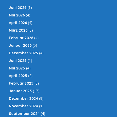
(1)
Juni 2026
(4)
Mai 2026
(4)
April 2026
(3)
März 2026
(4)
Februar 2026
(5)
Januar 2026
(4)
Dezember 2025
(1)
Juni 2025
(4)
Mai 2025
(2)
April 2025
(5)
Februar 2025
(17)
Januar 2025
(9)
Dezember 2024
(1)
November 2024
(4)
September 2024