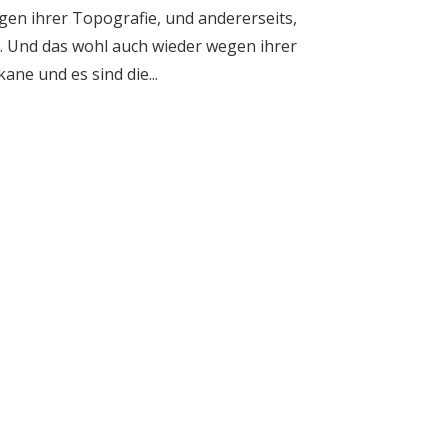
gen ihrer Topografie, und andererseits,
st. Und das wohl auch wieder wegen ihrer
ane und es sind die...