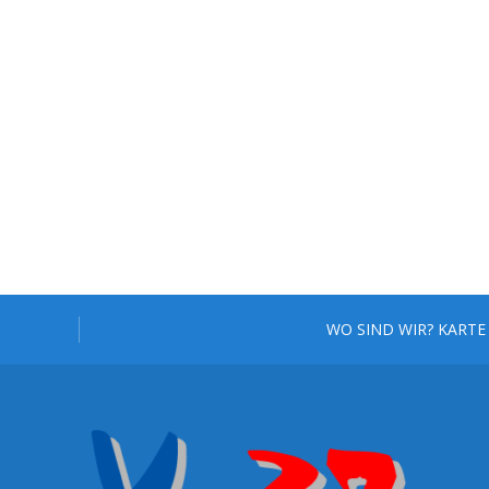
WO SIND WIR? KARTE