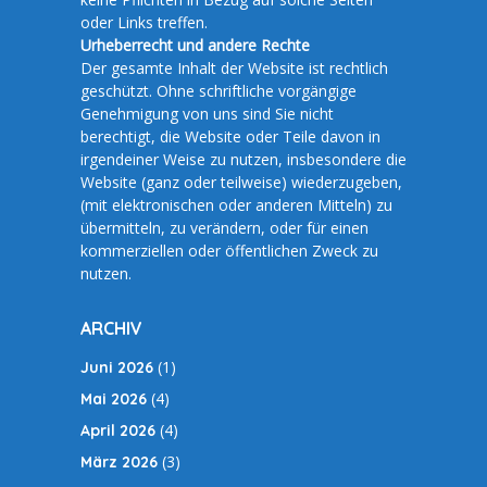
oder Links treffen.
Urheberrecht und andere Rechte
Der gesamte Inhalt der Website ist rechtlich
geschützt. Ohne schriftliche vorgängige
Genehmigung von uns sind Sie nicht
berechtigt, die Website oder Teile davon in
irgendeiner Weise zu nutzen, insbesondere die
Website (ganz oder teilweise) wiederzugeben,
(mit elektronischen oder anderen Mitteln) zu
übermitteln, zu verändern, oder für einen
kommerziellen oder öffentlichen Zweck zu
nutzen.
ARCHIV
(1)
Juni 2026
(4)
Mai 2026
(4)
April 2026
(3)
März 2026