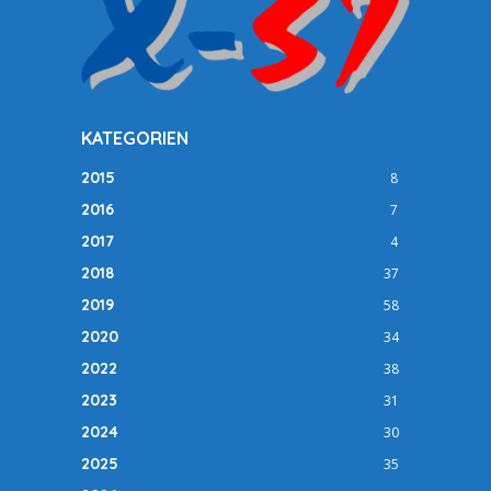
KATEGORIEN
2015
8
2016
7
2017
4
2018
37
2019
58
2020
34
2022
38
2023
31
2024
30
2025
35