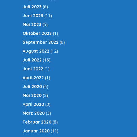
(6)
Juli 2023
(11)
Juni 2023
(5)
Mai 2023
(1)
Oktober 2022
(6)
September 2022
(12)
August 2022
(16)
Juli 2022
(1)
Juni 2022
(1)
April 2022
(6)
Juli 2020
(3)
Mai 2020
(3)
April 2020
(3)
März 2020
(8)
Februar 2020
(11)
Januar 2020