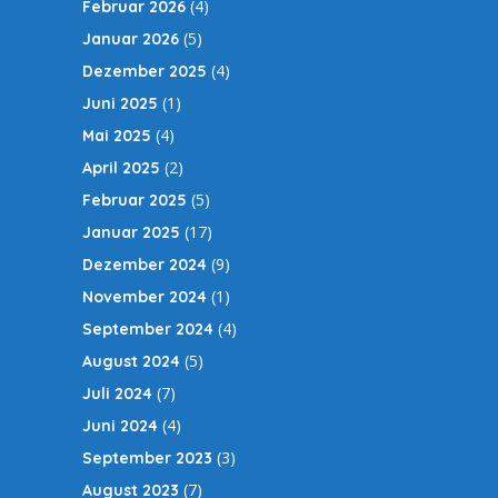
(4)
Februar 2026
(5)
Januar 2026
(4)
Dezember 2025
(1)
Juni 2025
(4)
Mai 2025
(2)
April 2025
(5)
Februar 2025
(17)
Januar 2025
(9)
Dezember 2024
(1)
November 2024
(4)
September 2024
(5)
August 2024
(7)
Juli 2024
(4)
Juni 2024
(3)
September 2023
(7)
August 2023