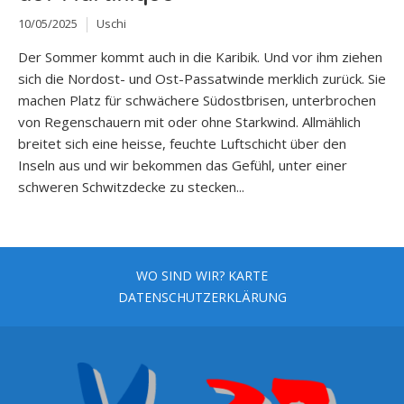
10/05/2025
Uschi
Der Sommer kommt auch in die Karibik. Und vor ihm ziehen
sich die Nordost- und Ost-Passatwinde merklich zurück. Sie
machen Platz für schwächere Südostbrisen, unterbrochen
von Regenschauern mit oder ohne Starkwind. Allmählich
breitet sich eine heisse, feuchte Luftschicht über den
Inseln aus und wir bekommen das Gefühl, unter einer
schweren Schwitzdecke zu stecken...
WO SIND WIR? KARTE
DATENSCHUTZERKLÄRUNG