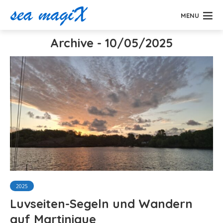
MENU
Archive - 10/05/2025
2025
Luvseiten-Segeln und Wandern
auf Martinique