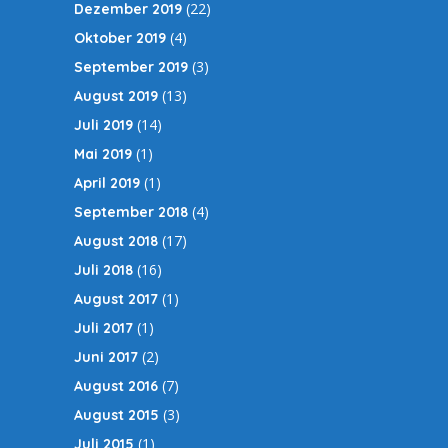
(22)
Dezember 2019
(4)
Oktober 2019
(3)
September 2019
(13)
August 2019
(14)
Juli 2019
(1)
Mai 2019
(1)
April 2019
(4)
September 2018
(17)
August 2018
(16)
Juli 2018
(1)
August 2017
(1)
Juli 2017
(2)
Juni 2017
(7)
August 2016
(3)
August 2015
(1)
Juli 2015