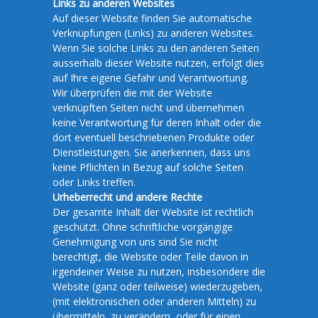
Links zu anderen Websites
Auf dieser Website finden Sie automatische
Verknüpfungen (Links) zu anderen Websites.
Wenn Sie solche Links zu den anderen Seiten
ausserhalb dieser Website nutzen, erfolgt dies
auf Ihre eigene Gefahr und Verantwortung.
Wir überprüfen die mit der Website
verknüpften Seiten nicht und übernehmen
keine Verantwortung für deren Inhalt oder die
dort eventuell beschriebenen Produkte oder
Dienstleistungen. Sie anerkennen, dass uns
keine Pflichten in Bezug auf solche Seiten
oder Links treffen.
Urheberrecht und andere Rechte
Der gesamte Inhalt der Website ist rechtlich
geschützt. Ohne schriftliche vorgängige
Genehmigung von uns sind Sie nicht
berechtigt, die Website oder Teile davon in
irgendeiner Weise zu nutzen, insbesondere die
Website (ganz oder teilweise) wiederzugeben,
(mit elektronischen oder anderen Mitteln) zu
übermitteln, zu verändern, oder für einen