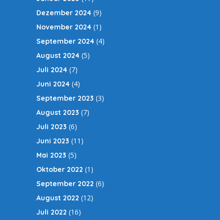
(9)
Dezember 2024
(1)
November 2024
(4)
September 2024
(5)
August 2024
(7)
Juli 2024
(4)
Juni 2024
(3)
September 2023
(7)
August 2023
(6)
Juli 2023
(11)
Juni 2023
(5)
Mai 2023
(1)
Oktober 2022
(6)
September 2022
(12)
August 2022
(16)
Juli 2022