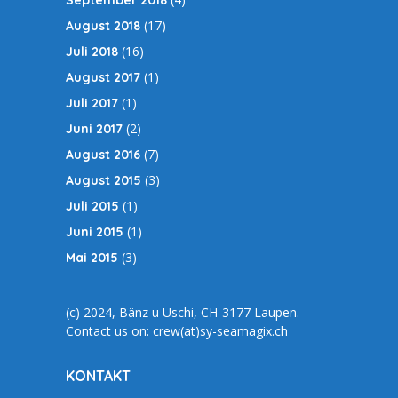
September 2018
(17)
August 2018
(16)
Juli 2018
(1)
August 2017
(1)
Juli 2017
(2)
Juni 2017
(7)
August 2016
(3)
August 2015
(1)
Juli 2015
(1)
Juni 2015
(3)
Mai 2015
(c) 2024, Bänz u Uschi, CH-3177 Laupen.
Contact us on: crew(at)sy-seamagix.ch
KONTAKT