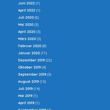
(1)
Juni 2022
(1)
April 2022
(6)
Juli 2020
(3)
Mai 2020
(3)
April 2020
(3)
März 2020
(8)
Februar 2020
(11)
Januar 2020
(22)
Dezember 2019
(4)
Oktober 2019
(3)
September 2019
(13)
August 2019
(14)
Juli 2019
(1)
Mai 2019
(1)
April 2019
(4)