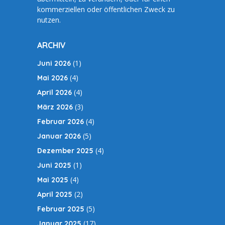
kommerziellen oder öffentlichen Zweck zu
nutzen.
ARCHIV
(1)
Juni 2026
(4)
Mai 2026
(4)
April 2026
(3)
März 2026
(4)
Februar 2026
(5)
Januar 2026
(4)
Dezember 2025
(1)
Juni 2025
(4)
Mai 2025
(2)
April 2025
(5)
Februar 2025
(17)
Januar 2025