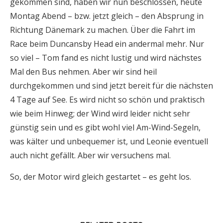
gekommen sind, haben wir nun beschlossen, heute
Montag Abend – bzw. jetzt gleich – den Absprung in
Richtung Dänemark zu machen. Über die Fahrt im
Race beim Duncansby Head ein andermal mehr. Nur
so viel – Tom fand es nicht lustig und wird nächstes
Mal den Bus nehmen. Aber wir sind heil
durchgekommen und sind jetzt bereit für die nächsten
4 Tage auf See. Es wird nicht so schön und praktisch
wie beim Hinweg; der Wind wird leider nicht sehr
günstig sein und es gibt wohl viel Am-Wind-Segeln,
was kälter und unbequemer ist, und Leonie eventuell
auch nicht gefällt. Aber wir versuchens mal.
So, der Motor wird gleich gestartet – es geht los.