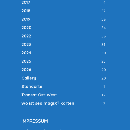
2017
4
2018
37
2019
58
2020
34
2022
38
2023
31
2024
30
2025
35
2026
20
Gallery
20
Standorte
1
Transat Ost-West
12
Wo ist sea magiX? Karten
7
IMPRESSUM