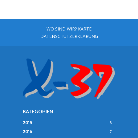
WO SIND WIR? KARTE
DATENSCHUTZERKLÄRUNG
KATEGORIEN
2015
8
2016
7