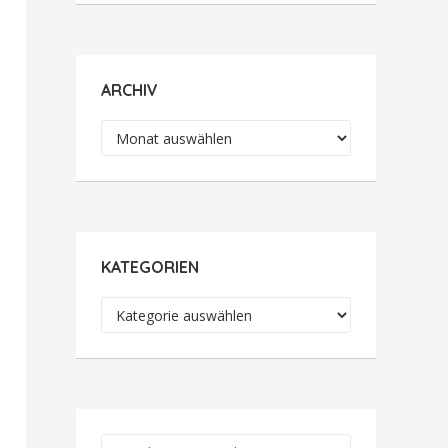
ARCHIV
Archiv
KATEGORIEN
Kategorien