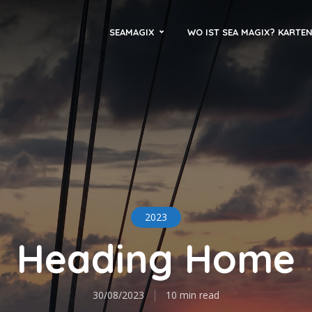
SEAMAGIX
WO IST SEA MAGIX? KARTE
2023
Heading Home
30/08/2023
10 min read