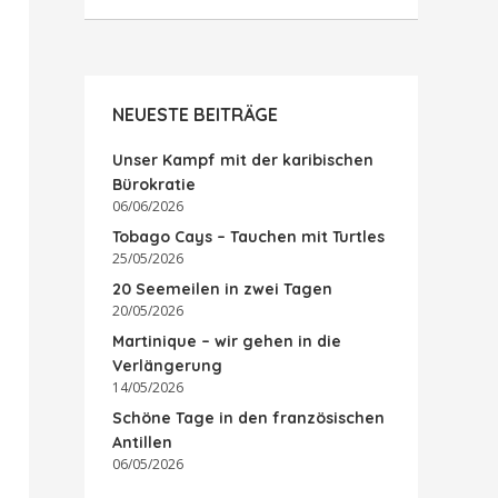
NEUESTE BEITRÄGE
Unser Kampf mit der karibischen
Bürokratie
06/06/2026
Tobago Cays – Tauchen mit Turtles
25/05/2026
20 Seemeilen in zwei Tagen
20/05/2026
Martinique – wir gehen in die
Verlängerung
14/05/2026
Schöne Tage in den französischen
Antillen
06/05/2026