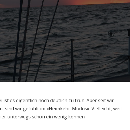
i ist es eigentlich noch deutlich zu früh. Aber seit wir
 sind wir gefühlt im «Heimkehr-Modus». Vielleicht, weil
hier unterwegs schon ein wenig kennen.