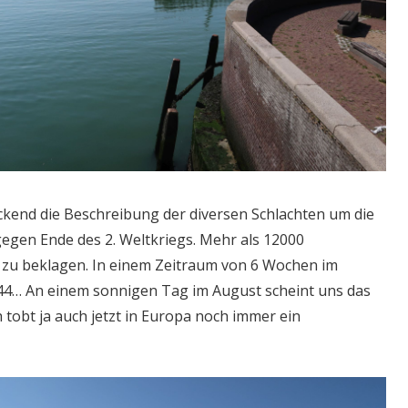
ckend die Beschreibung der diversen Schlachten um die
gen Ende des 2. Weltkriegs. Mehr als 12000
 zu beklagen. In einem Zeitraum von 6 Wochen im
… An einem sonnigen Tag im August scheint uns das
 tobt ja auch jetzt in Europa noch immer ein