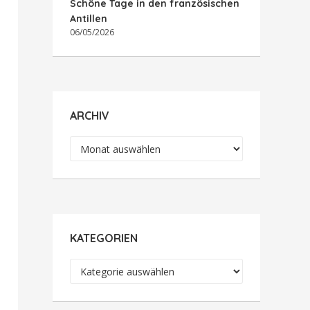
Schöne Tage in den französischen
Antillen
06/05/2026
ARCHIV
Archiv
KATEGORIEN
Kategorien