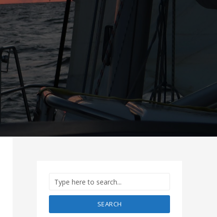
SEARCH