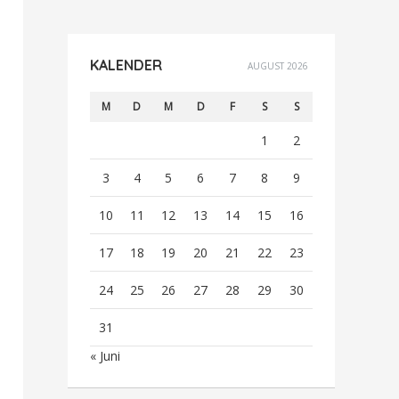
KALENDER
AUGUST 2026
M
D
M
D
F
S
S
1
2
3
4
5
6
7
8
9
10
11
12
13
14
15
16
17
18
19
20
21
22
23
24
25
26
27
28
29
30
31
« Juni