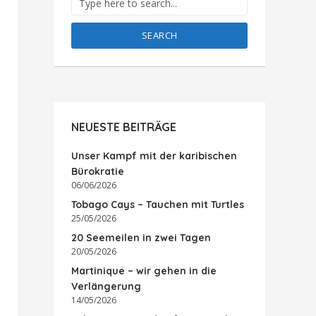
SEARCH
NEUESTE BEITRÄGE
Unser Kampf mit der karibischen
Bürokratie
06/06/2026
Tobago Cays – Tauchen mit Turtles
25/05/2026
20 Seemeilen in zwei Tagen
20/05/2026
Martinique – wir gehen in die
Verlängerung
14/05/2026