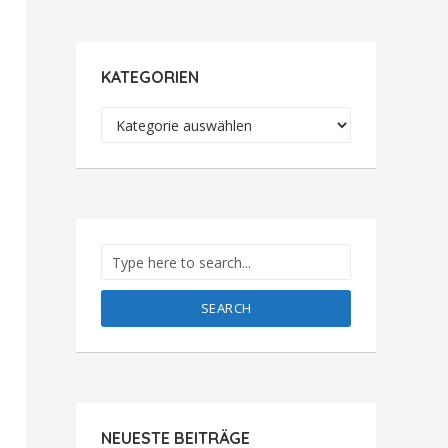
KATEGORIEN
Kategorien
SEARCH
NEUESTE BEITRÄGE