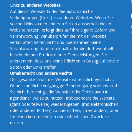
Links zu anderen Websites
Auf dieser Website finden Sie automatische
Verknüpfungen (Links) zu anderen Websites. Wenn Sie
solche Links zu den anderen Seiten ausserhalb dieser
Website nutzen, erfolgt dies auf Ihre eigene Gefahr und
Verantwortung. Wir überprüfen die mit der Website
verknüpften Seiten nicht und übernehmen keine
Verantwortung für deren Inhalt oder die dort eventuell
beschriebenen Produkte oder Dienstleistungen. Sie
anerkennen, dass uns keine Pflichten in Bezug auf solche
Seiten oder Links treffen.
Urheberrecht und andere Rechte
Der gesamte Inhalt der Website ist rechtlich geschützt.
Ohne schriftliche vorgängige Genehmigung von uns sind
Sie nicht berechtigt, die Website oder Teile davon in
irgendeiner Weise zu nutzen, insbesondere die Website
(ganz oder teilweise) wiederzugeben, (mit elektronischen
oder anderen Mitteln) zu übermitteln, zu verändern, oder
für einen kommerziellen oder öffentlichen Zweck zu
nutzen.