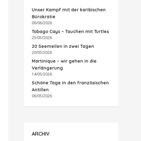
Unser Kampf mit der karibischen
Bürokratie
06/06/2026
Tobago Cays – Tauchen mit Turtles
25/05/2026
20 Seemeilen in zwei Tagen
20/05/2026
Martinique – wir gehen in die
Verlängerung
14/05/2026
Schöne Tage in den französischen
Antillen
06/05/2026
ARCHIV