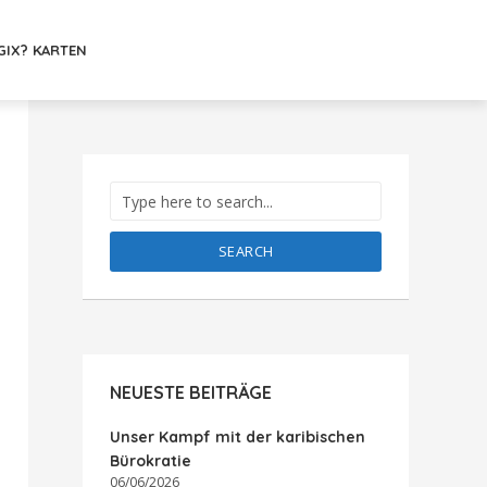
GIX? KARTEN
SEARCH
NEUESTE BEITRÄGE
Unser Kampf mit der karibischen
Bürokratie
06/06/2026