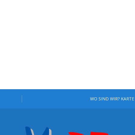
WO SIND WIR? KARTE