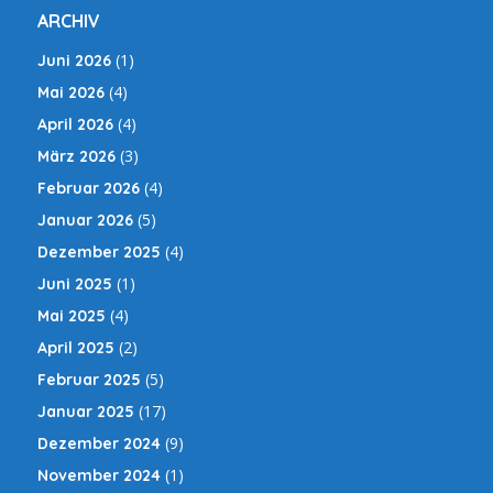
ARCHIV
(1)
Juni 2026
(4)
Mai 2026
(4)
April 2026
(3)
März 2026
(4)
Februar 2026
(5)
Januar 2026
(4)
Dezember 2025
(1)
Juni 2025
(4)
Mai 2025
(2)
April 2025
(5)
Februar 2025
(17)
Januar 2025
(9)
Dezember 2024
(1)
November 2024