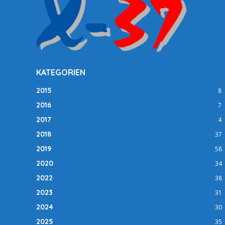
KATEGORIEN
2015
8
2016
7
2017
4
2018
37
2019
58
2020
34
2022
38
2023
31
2024
30
2025
35