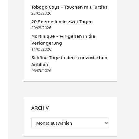
Tobago Cays – Tauchen mit Turtles
25/05/2026
20 Seemeilen in zwei Tagen
20/05/2026
Martinique – wir gehen in die
Verlängerung
14/05/2026
Schöne Tage in den französischen
Antillen
06/05/2026
ARCHIV
Archiv