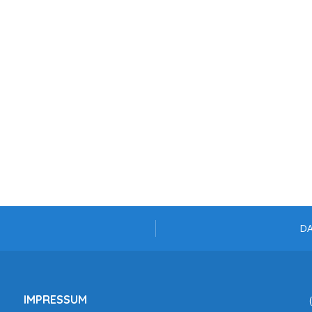
D
IMPRESSUM