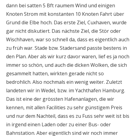
dann bei satten 5 Bft raumem Wind und einigen
Knoten Strom mit konstanten 10 Knoten Fahrt über
Grund die Elbe hoch. Das erste Ziel, Cuxhaven, wurde
gar nicht diskutiert. Das nächste Ziel, die Stör oder
Wischhaven, war so schnell da, dass es eigentlich auch
zu früh war. Stade bzw. Stadersand passte bestens in
den Plan. Aber als wir kurz davor waren, lief es ja noch
immer so schön, und auch die dicken Wolken, die sich
gesammelt hatten, wirkten gerade nicht so
bedrohlich. Also nochmals ein wenig weiter. Zuletzt
landeten wir in Wedel, bzw. im Yachthafen Hamburg.
Das ist eine der grössten Hafenanlagen, die wir
kennen, mit allen Facilities zu sehr günstigem Preis
und nur dem Nachteil, dass es zu Fuss sehr weit ist bis
in irgend einen Laden oder zu einer Bus- oder
Bahnstation. Aber eigentlich sind wir noch immer