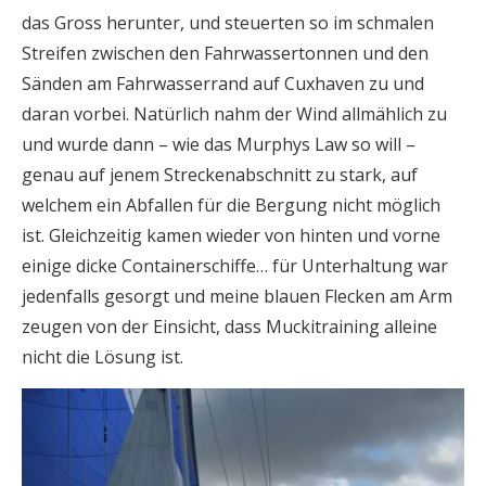
das Gross herunter, und steuerten so im schmalen
Streifen zwischen den Fahrwassertonnen und den
Sänden am Fahrwasserrand auf Cuxhaven zu und
daran vorbei. Natürlich nahm der Wind allmählich zu
und wurde dann – wie das Murphys Law so will –
genau auf jenem Streckenabschnitt zu stark, auf
welchem ein Abfallen für die Bergung nicht möglich
ist. Gleichzeitig kamen wieder von hinten und vorne
einige dicke Containerschiffe… für Unterhaltung war
jedenfalls gesorgt und meine blauen Flecken am Arm
zeugen von der Einsicht, dass Muckitraining alleine
nicht die Lösung ist.