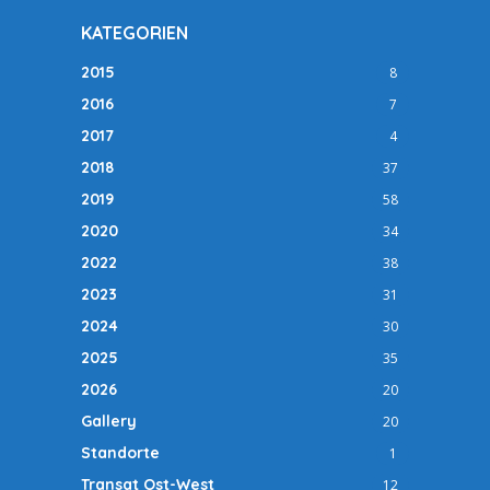
KATEGORIEN
2015
8
2016
7
2017
4
2018
37
2019
58
2020
34
2022
38
2023
31
2024
30
2025
35
2026
20
Gallery
20
Standorte
1
Transat Ost-West
12