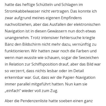
hatte das heftige Schütteln und Schlagen im
Stromkabbelwasser nicht vertragen. Das konnte ich
zwar aufgrund meines eigenen Empfindens
nachvollziehen, aber das Ausfallen der elektronischen
Navigation ist in diesen Gewässern nun doch etwas
unangenehm. Trotz intensiver Fehlersuche kriegte
Bänz den Bildschirm nicht mehr dazu, vernünftig zu
funktionieren. Wir hatten zwar noch die Farben und
wenn man wusste wie schauen, sogar die Seezeichen
in Relation zur Schiffsposition drauf, aber das Bild war
so verzerrt, dass nichts lesbar oder im Detail
erkennbar war. Gut, dass wir die Papier-Navigation
immer parallel mitgeführt hatten. Nun kam sie
„einfach“ wieder voll zum Zug.
Aber die Pendenzenliste hatte soeben einen ganz