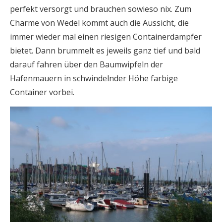
perfekt versorgt und brauchen sowieso nix. Zum
Charme von Wedel kommt auch die Aussicht, die
immer wieder mal einen riesigen Containerdampfer
bietet. Dann brummelt es jeweils ganz tief und bald
darauf fahren über den Baumwipfeln der
Hafenmauern in schwindelnder Höhe farbige
Container vorbei.