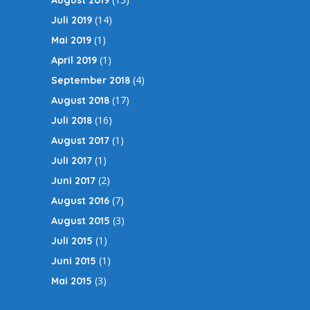
August 2019
(14)
Juli 2019
(1)
Mai 2019
(1)
April 2019
(4)
September 2018
(17)
August 2018
(16)
Juli 2018
(1)
August 2017
(1)
Juli 2017
(2)
Juni 2017
(7)
August 2016
(3)
August 2015
(1)
Juli 2015
(1)
Juni 2015
(3)
Mai 2015