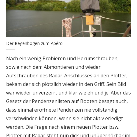
Der Regenbogen zum Apéro
Nach ein wenig Probieren und Herumschrauben,
sowie nach dem Abmontieren und wieder
Aufschrauben des Radar-Anschlusses an den Plotter,
bekam der sich plötzlich wieder in den Griff. Sein Bild
war wieder unverzerrt und klar wie eh und je. Aber das
Gesetz der Pendenzenlisten auf Booten besagt auch,
dass einmal eröffnete Pendenzen nie vollständig
verschwinden können, wenn sie nicht aktiv erledigt
werden. Die Frage nach einem neuen Plotter bzw.
Plotter mit Radar steht nun dick und unüberhörbar im