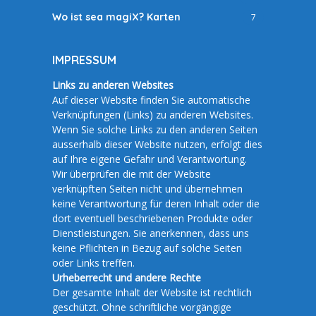
Wo ist sea magiX? Karten
7
IMPRESSUM
Links zu anderen Websites
Auf dieser Website finden Sie automatische
Verknüpfungen (Links) zu anderen Websites.
Wenn Sie solche Links zu den anderen Seiten
ausserhalb dieser Website nutzen, erfolgt dies
auf Ihre eigene Gefahr und Verantwortung.
Wir überprüfen die mit der Website
verknüpften Seiten nicht und übernehmen
keine Verantwortung für deren Inhalt oder die
dort eventuell beschriebenen Produkte oder
Dienstleistungen. Sie anerkennen, dass uns
keine Pflichten in Bezug auf solche Seiten
oder Links treffen.
Urheberrecht und andere Rechte
Der gesamte Inhalt der Website ist rechtlich
geschützt. Ohne schriftliche vorgängige