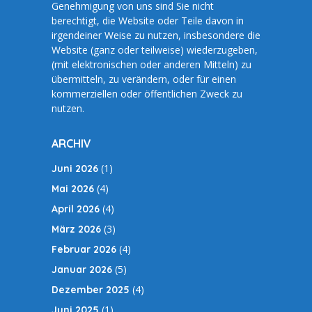
Genehmigung von uns sind Sie nicht
berechtigt, die Website oder Teile davon in
irgendeiner Weise zu nutzen, insbesondere die
Website (ganz oder teilweise) wiederzugeben,
(mit elektronischen oder anderen Mitteln) zu
übermitteln, zu verändern, oder für einen
kommerziellen oder öffentlichen Zweck zu
nutzen.
ARCHIV
(1)
Juni 2026
(4)
Mai 2026
(4)
April 2026
(3)
März 2026
(4)
Februar 2026
(5)
Januar 2026
(4)
Dezember 2025
(1)
Juni 2025