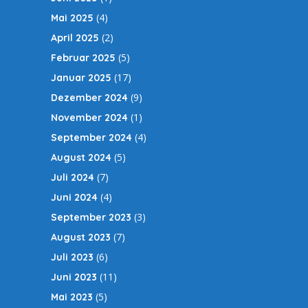
(4)
Mai 2025
(2)
April 2025
(5)
Februar 2025
(17)
Januar 2025
(9)
Dezember 2024
(1)
November 2024
(4)
September 2024
(5)
August 2024
(7)
Juli 2024
(4)
Juni 2024
(3)
September 2023
(7)
August 2023
(6)
Juli 2023
(11)
Juni 2023
(5)
Mai 2023