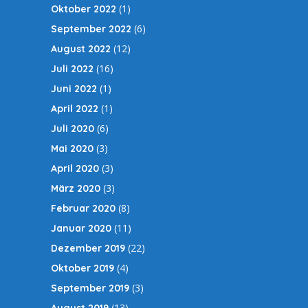
(1)
Oktober 2022
(6)
September 2022
(12)
August 2022
(16)
Juli 2022
(1)
Juni 2022
(1)
April 2022
(6)
Juli 2020
(3)
Mai 2020
(3)
April 2020
(3)
März 2020
(8)
Februar 2020
(11)
Januar 2020
(22)
Dezember 2019
(4)
Oktober 2019
(3)
September 2019
(13)