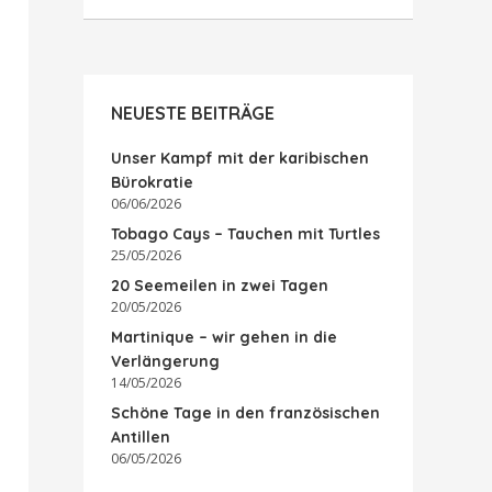
NEUESTE BEITRÄGE
Unser Kampf mit der karibischen
Bürokratie
06/06/2026
Tobago Cays – Tauchen mit Turtles
25/05/2026
20 Seemeilen in zwei Tagen
20/05/2026
Martinique – wir gehen in die
Verlängerung
14/05/2026
Schöne Tage in den französischen
Antillen
06/05/2026