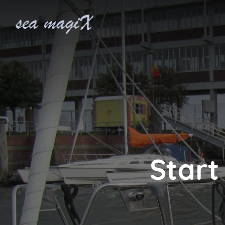
Start