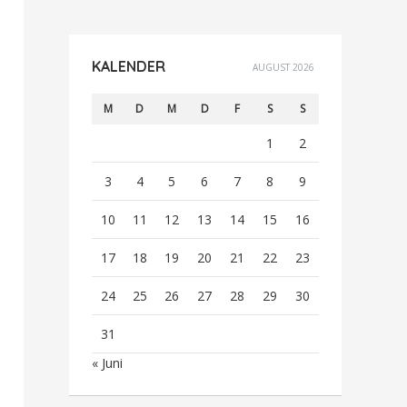
KALENDER
AUGUST 2026
M
D
M
D
F
S
S
1
2
3
4
5
6
7
8
9
10
11
12
13
14
15
16
17
18
19
20
21
22
23
24
25
26
27
28
29
30
31
« Juni