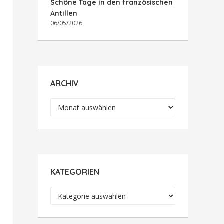
Schöne Tage in den französischen
Antillen
06/05/2026
ARCHIV
Archiv
KATEGORIEN
Kategorien