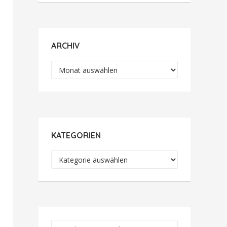
ARCHIV
Archiv
KATEGORIEN
Kategorien