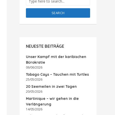
SEARCH
NEUESTE BEITRÄGE
Unser Kampf mit der karibischen
Bürokratie
06/06/2026
Tobago Cays – Tauchen mit Turtles
25/05/2026
20 Seemeilen in zwei Tagen
20/05/2026
Martinique – wir gehen in die
Verlängerung
14/05/2026