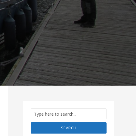
SEARCH